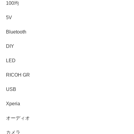
100均
5V
Bluetooth
DIY
LED
RICOH GR
USB
Xperia
オーディオ
カメラ