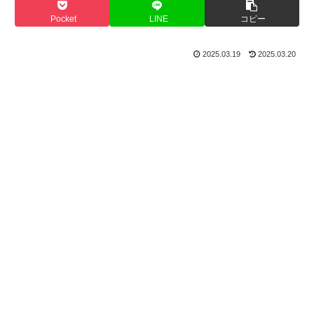
Pocket
LINE
コピー
2025.03.19
2025.03.20