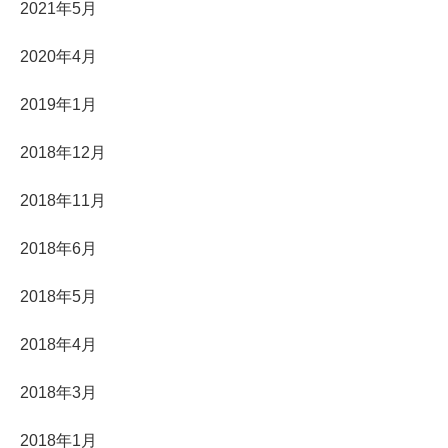
2021年5月
2020年4月
2019年1月
2018年12月
2018年11月
2018年6月
2018年5月
2018年4月
2018年3月
2018年1月