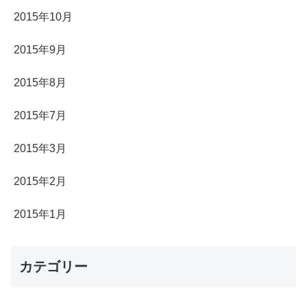
2015年10月
2015年9月
2015年8月
2015年7月
2015年3月
2015年2月
2015年1月
カテゴリー