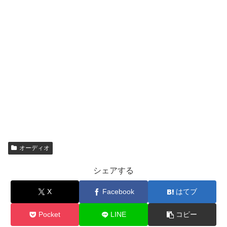
オーディオ
シェアする
X
Facebook
はてブ
Pocket
LINE
コピー