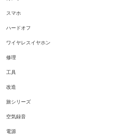
スマホ
ハードオフ
ワイヤレスイヤホン
修理
工具
改造
旅シリーズ
空気録音
電源