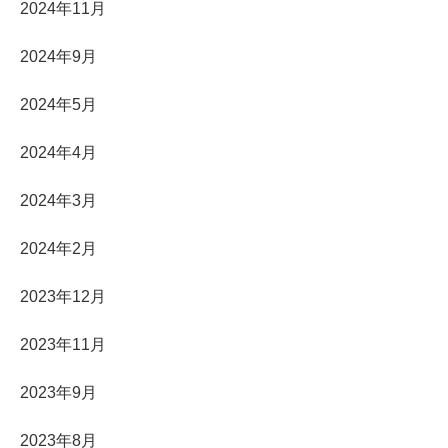
2024年11月
2024年9月
2024年5月
2024年4月
2024年3月
2024年2月
2023年12月
2023年11月
2023年9月
2023年8月