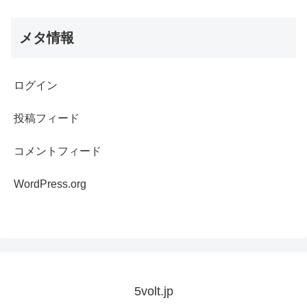
メタ情報
ログイン
投稿フィード
コメントフィード
WordPress.org
5volt.jp