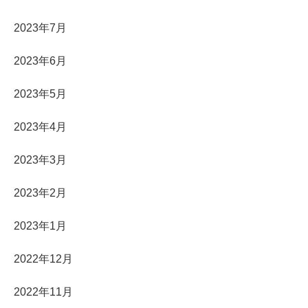
2023年7月
2023年6月
2023年5月
2023年4月
2023年3月
2023年2月
2023年1月
2022年12月
2022年11月