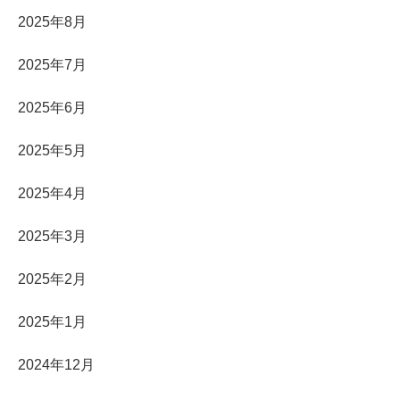
2025年8月
2025年7月
2025年6月
2025年5月
2025年4月
2025年3月
2025年2月
2025年1月
2024年12月