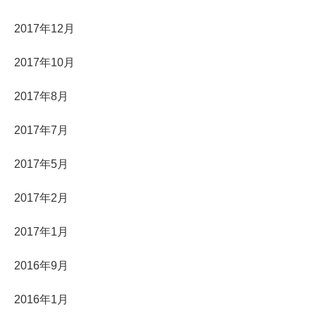
2017年12月
2017年10月
2017年8月
2017年7月
2017年5月
2017年2月
2017年1月
2016年9月
2016年1月