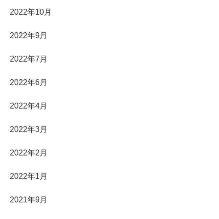
2022年10月
2022年9月
2022年7月
2022年6月
2022年4月
2022年3月
2022年2月
2022年1月
2021年9月