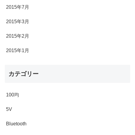
2015年7月
2015年3月
2015年2月
2015年1月
カテゴリー
100均
5V
Bluetooth