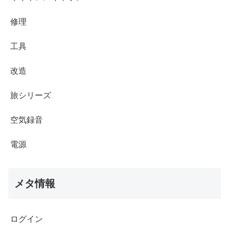
修理
工具
改造
旅シリーズ
空気録音
電源
メタ情報
ログイン