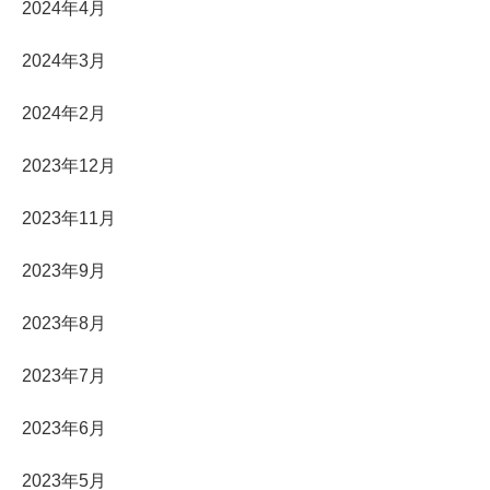
2024年4月
2024年3月
2024年2月
2023年12月
2023年11月
2023年9月
2023年8月
2023年7月
2023年6月
2023年5月