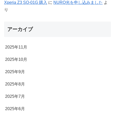
Xperia Z3 SO-01G 購入
に
NURO光を申し込みました
よ
り
アーカイブ
2025年11月
2025年10月
2025年9月
2025年8月
2025年7月
2025年6月