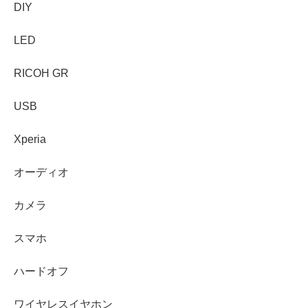
DIY
LED
RICOH GR
USB
Xperia
オーディオ
カメラ
スマホ
ハードオフ
ワイヤレスイヤホン