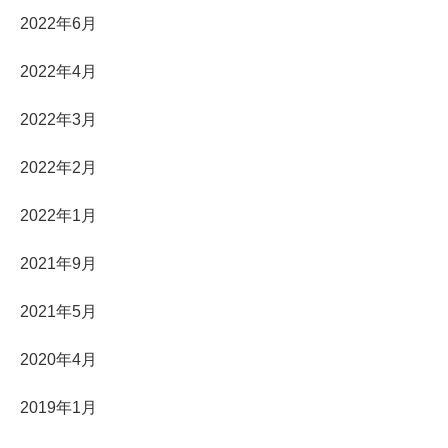
2022年6月
2022年4月
2022年3月
2022年2月
2022年1月
2021年9月
2021年5月
2020年4月
2019年1月