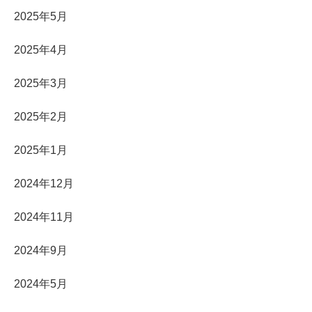
2025年5月
2025年4月
2025年3月
2025年2月
2025年1月
2024年12月
2024年11月
2024年9月
2024年5月