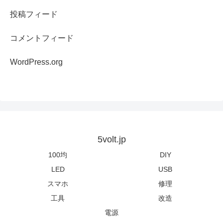
投稿フィード
コメントフィード
WordPress.org
5volt.jp
100均
DIY
LED
USB
スマホ
修理
工具
改造
電源