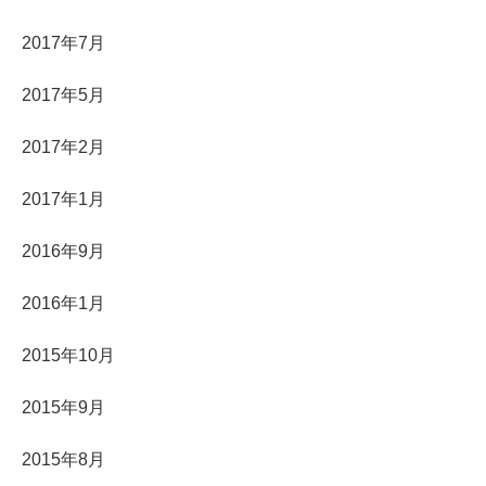
2017年7月
2017年5月
2017年2月
2017年1月
2016年9月
2016年1月
2015年10月
2015年9月
2015年8月