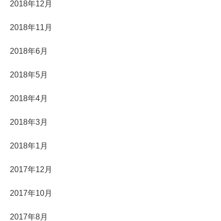
2018年12月
2018年11月
2018年6月
2018年5月
2018年4月
2018年3月
2018年1月
2017年12月
2017年10月
2017年8月