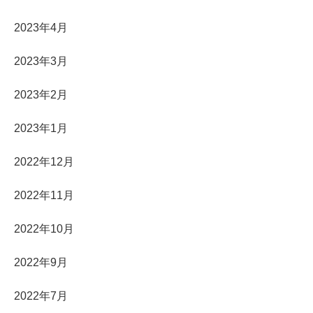
2023年4月
2023年3月
2023年2月
2023年1月
2022年12月
2022年11月
2022年10月
2022年9月
2022年7月