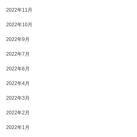
2022年11月
2022年10月
2022年9月
2022年7月
2022年6月
2022年4月
2022年3月
2022年2月
2022年1月