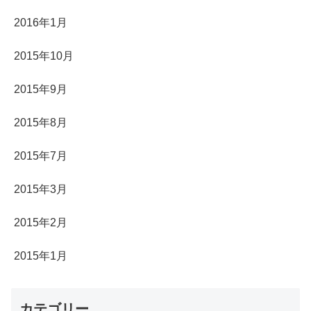
2016年1月
2015年10月
2015年9月
2015年8月
2015年7月
2015年3月
2015年2月
2015年1月
カテゴリー