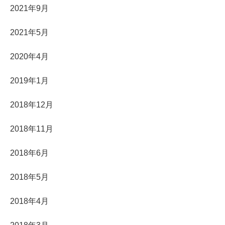
2021年9月
2021年5月
2020年4月
2019年1月
2018年12月
2018年11月
2018年6月
2018年5月
2018年4月