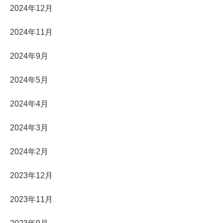
2024年12月
2024年11月
2024年9月
2024年5月
2024年4月
2024年3月
2024年2月
2023年12月
2023年11月