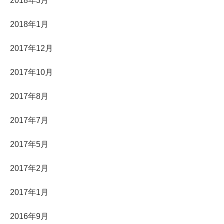
2018年3月
2018年1月
2017年12月
2017年10月
2017年8月
2017年7月
2017年5月
2017年2月
2017年1月
2016年9月