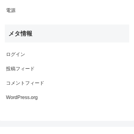
電源
メタ情報
ログイン
投稿フィード
コメントフィード
WordPress.org