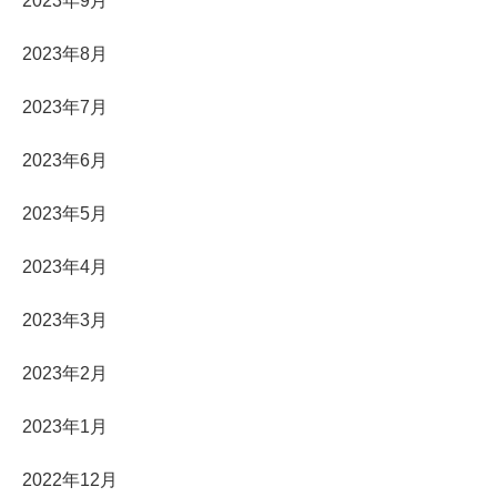
2023年9月
2023年8月
2023年7月
2023年6月
2023年5月
2023年4月
2023年3月
2023年2月
2023年1月
2022年12月