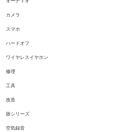
オーディオ
カメラ
スマホ
ハードオフ
ワイヤレスイヤホン
修理
工具
改造
旅シリーズ
空気録音