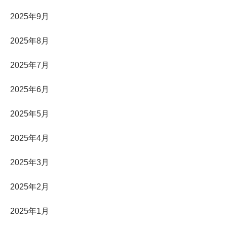
2025年9月
2025年8月
2025年7月
2025年6月
2025年5月
2025年4月
2025年3月
2025年2月
2025年1月