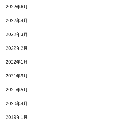
2022年6月
2022年4月
2022年3月
2022年2月
2022年1月
2021年9月
2021年5月
2020年4月
2019年1月