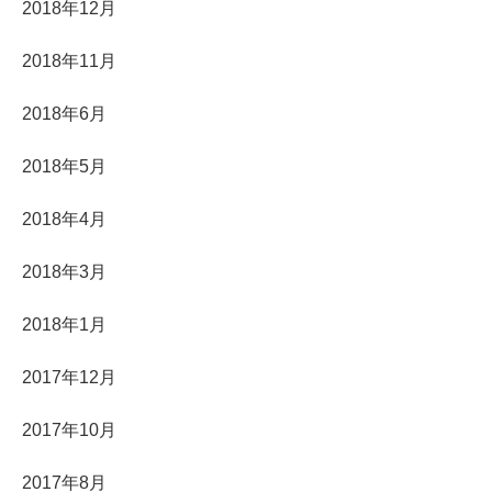
2018年12月
2018年11月
2018年6月
2018年5月
2018年4月
2018年3月
2018年1月
2017年12月
2017年10月
2017年8月