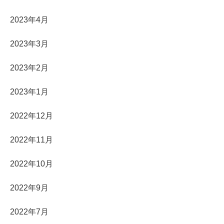
2023年4月
2023年3月
2023年2月
2023年1月
2022年12月
2022年11月
2022年10月
2022年9月
2022年7月