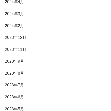
2024年4月
2024年3月
2024年2月
2023年12月
2023年11月
2023年9月
2023年8月
2023年7月
2023年6月
2023年5月