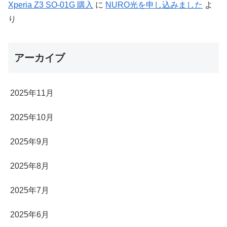
Xperia Z3 SO-01G 購入
に
NURO光を申し込みました
よ
り
アーカイブ
2025年11月
2025年10月
2025年9月
2025年8月
2025年7月
2025年6月