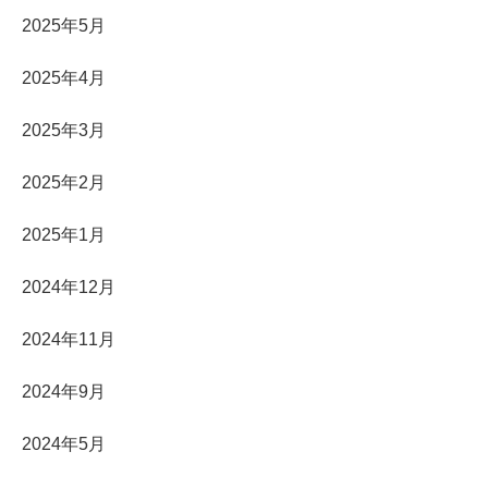
2025年5月
2025年4月
2025年3月
2025年2月
2025年1月
2024年12月
2024年11月
2024年9月
2024年5月