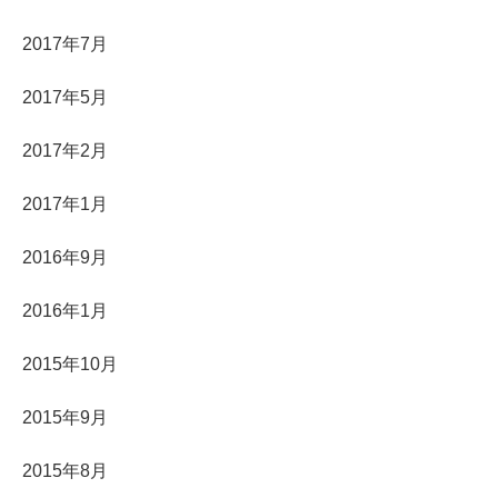
2017年7月
2017年5月
2017年2月
2017年1月
2016年9月
2016年1月
2015年10月
2015年9月
2015年8月