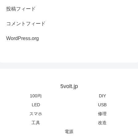
投稿フィード
コメントフィード
WordPress.org
5volt.jp
100均
DIY
LED
USB
スマホ
修理
工具
改造
電源