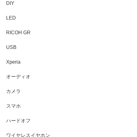
DIY
LED
RICOH GR
USB
Xperia
オーディオ
カメラ
スマホ
ハードオフ
ワイヤレスイヤホン