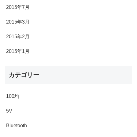
2015年7月
2015年3月
2015年2月
2015年1月
カテゴリー
100均
5V
Bluetooth