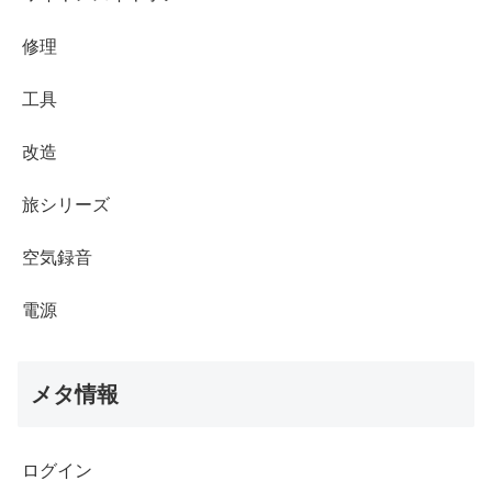
修理
工具
改造
旅シリーズ
空気録音
電源
メタ情報
ログイン