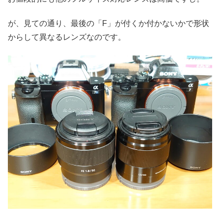
が、見ての通り、最後の「F」が付くか付かないかで形状
からして異なるレンズなのです。