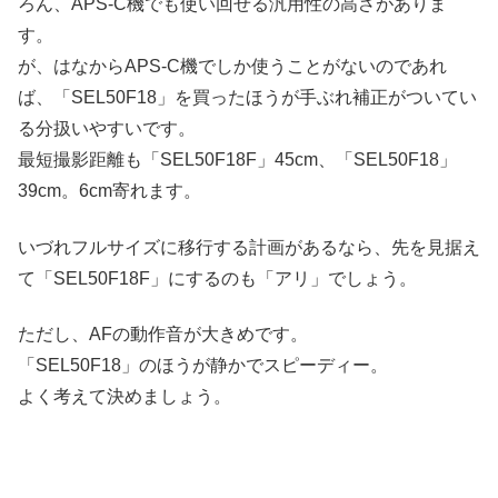
ろん、APS-C機でも使い回せる汎用性の高さがありま
す。
が、はなからAPS-C機でしか使うことがないのであれ
ば、「SEL50F18」を買ったほうが手ぶれ補正がついてい
る分扱いやすいです。
最短撮影距離も「SEL50F18F」45cm、「SEL50F18」
39cm。6cm寄れます。
いづれフルサイズに移行する計画があるなら、先を見据え
て「SEL50F18F」にするのも「アリ」でしょう。
ただし、AFの動作音が大きめです。
「SEL50F18」のほうが静かでスピーディー。
よく考えて決めましょう。