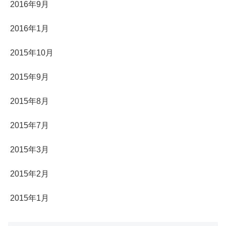
2016年9月
2016年1月
2015年10月
2015年9月
2015年8月
2015年7月
2015年3月
2015年2月
2015年1月