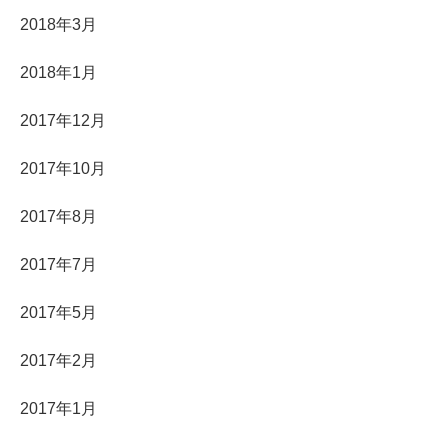
2018年3月
2018年1月
2017年12月
2017年10月
2017年8月
2017年7月
2017年5月
2017年2月
2017年1月