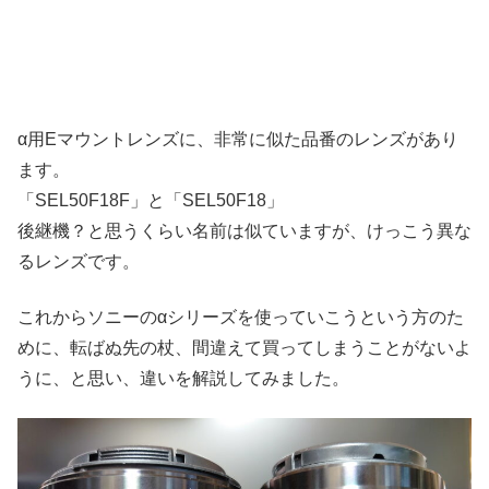
α用Eマウントレンズに、非常に似た品番のレンズがあり
ます。
「SEL50F18F」と「SEL50F18」
後継機？と思うくらい名前は似ていますが、けっこう異な
るレンズです。
これからソニーのαシリーズを使っていこうという方のた
めに、転ばぬ先の杖、間違えて買ってしまうことがないよ
うに、と思い、違いを解説してみました。