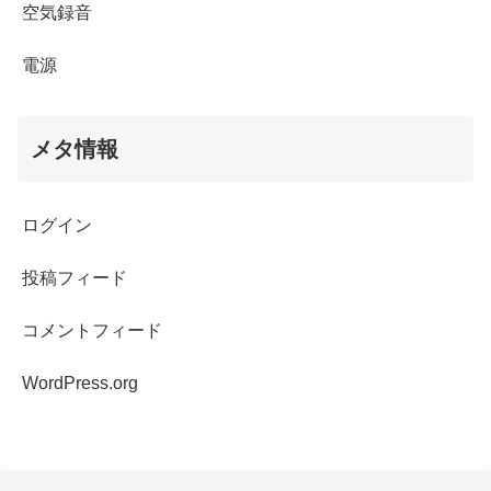
空気録音
電源
メタ情報
ログイン
投稿フィード
コメントフィード
WordPress.org