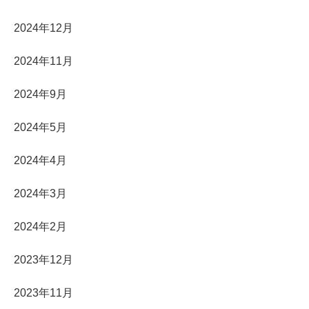
2024年12月
2024年11月
2024年9月
2024年5月
2024年4月
2024年3月
2024年2月
2023年12月
2023年11月