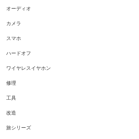
オーディオ
カメラ
スマホ
ハードオフ
ワイヤレスイヤホン
修理
工具
改造
旅シリーズ