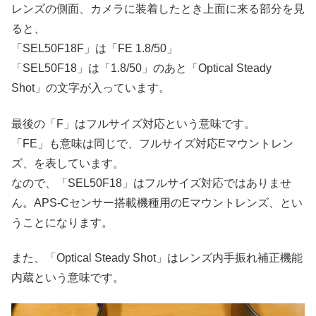
レンズの側面、カメラに装着したとき上面に来る部分を見
ると、
「SEL50F18F」は「FE 1.8/50」
「SEL50F18」は「1.8/50」のあと「Optical Steady
Shot」の文字が入っています。
最後の「F」はフルサイズ対応という意味です。
「FE」も意味は同じで、フルサイズ対応Eマウントレン
ズ、を表しています。
なので、「SEL50F18」はフルサイズ対応ではありませ
ん。APS-Cセンサー搭載機種用のEマウントレンズ、とい
うことになります。
また、「Optical Steady Shot」はレンズ内手振れ補正機能
内蔵という意味です。