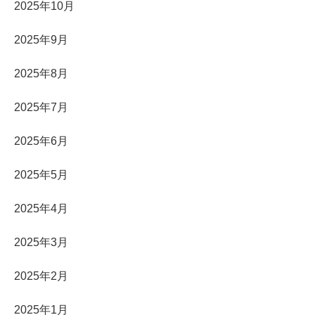
2025年10月
2025年9月
2025年8月
2025年7月
2025年6月
2025年5月
2025年4月
2025年3月
2025年2月
2025年1月