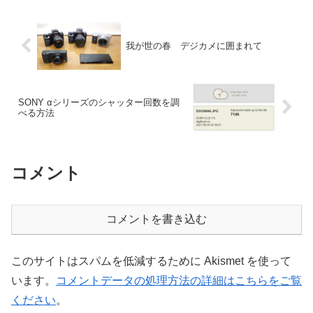
いいんです。放出...
我が世の春 デジカメに囲まれて
SONY αシリーズのシャッター回数を調
べる方法
コメント
コメントを書き込む
このサイトはスパムを低減するために Akismet を使って
います。
コメントデータの処理方法の詳細はこちらをご覧
ください
。