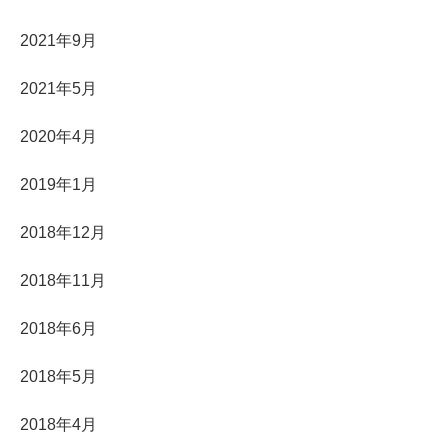
2021年9月
2021年5月
2020年4月
2019年1月
2018年12月
2018年11月
2018年6月
2018年5月
2018年4月