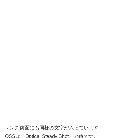
レンズ前面にも同様の文字が入っています。
OSSは「Optical Steady Shot」の略です。