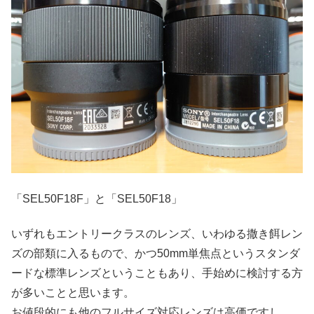
「SEL50F18F」と「SEL50F18」
いずれもエントリークラスのレンズ、いわゆる撒き餌レン
ズの部類に入るもので、かつ50mm単焦点というスタンダ
ードな標準レンズということもあり、手始めに検討する方
が多いことと思います。
お値段的にも他のフルサイズ対応レンズは高価ですし。