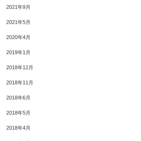
2021年9月
2021年5月
2020年4月
2019年1月
2018年12月
2018年11月
2018年6月
2018年5月
2018年4月