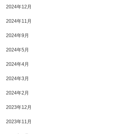
2024年12月
2024年11月
2024年9月
2024年5月
2024年4月
2024年3月
2024年2月
2023年12月
2023年11月