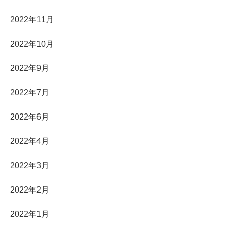
2022年11月
2022年10月
2022年9月
2022年7月
2022年6月
2022年4月
2022年3月
2022年2月
2022年1月