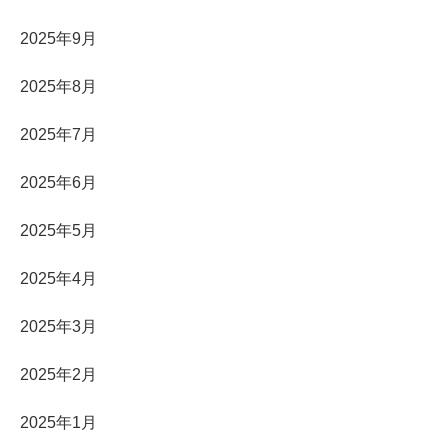
2025年9月
2025年8月
2025年7月
2025年6月
2025年5月
2025年4月
2025年3月
2025年2月
2025年1月