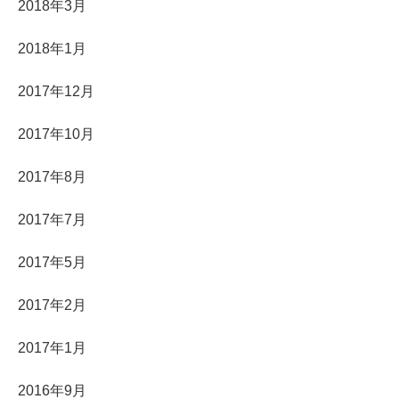
2018年3月
2018年1月
2017年12月
2017年10月
2017年8月
2017年7月
2017年5月
2017年2月
2017年1月
2016年9月