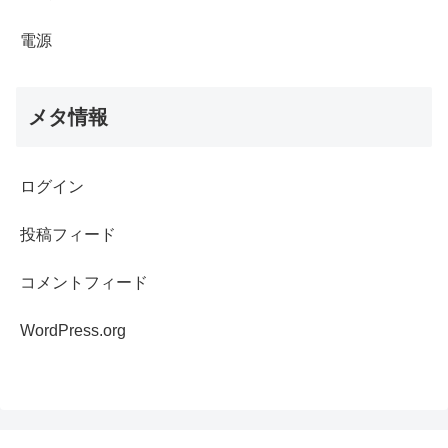
電源
メタ情報
ログイン
投稿フィード
コメントフィード
WordPress.org