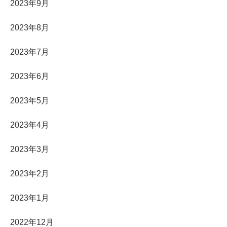
2023年9月
2023年8月
2023年7月
2023年6月
2023年5月
2023年4月
2023年3月
2023年2月
2023年1月
2022年12月