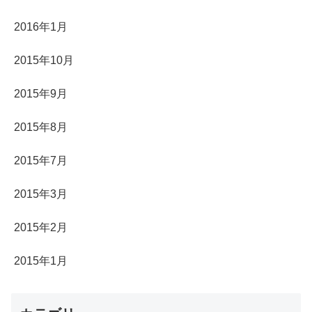
2016年1月
2015年10月
2015年9月
2015年8月
2015年7月
2015年3月
2015年2月
2015年1月