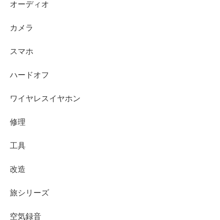
オーディオ
カメラ
スマホ
ハードオフ
ワイヤレスイヤホン
修理
工具
改造
旅シリーズ
空気録音