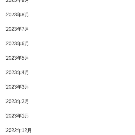
2023年9月
2023年8月
2023年7月
2023年6月
2023年5月
2023年4月
2023年3月
2023年2月
2023年1月
2022年12月