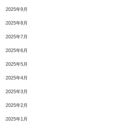
2025年9月
2025年8月
2025年7月
2025年6月
2025年5月
2025年4月
2025年3月
2025年2月
2025年1月