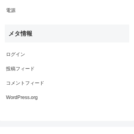
電源
メタ情報
ログイン
投稿フィード
コメントフィード
WordPress.org