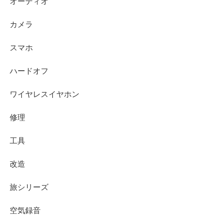
オーディオ
カメラ
スマホ
ハードオフ
ワイヤレスイヤホン
修理
工具
改造
旅シリーズ
空気録音