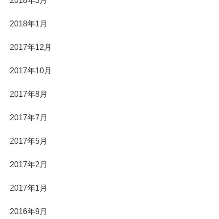
2018年3月
2018年1月
2017年12月
2017年10月
2017年8月
2017年7月
2017年5月
2017年2月
2017年1月
2016年9月