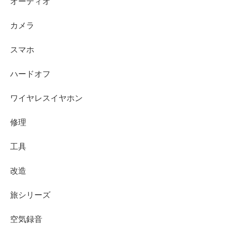
オーディオ
カメラ
スマホ
ハードオフ
ワイヤレスイヤホン
修理
工具
改造
旅シリーズ
空気録音