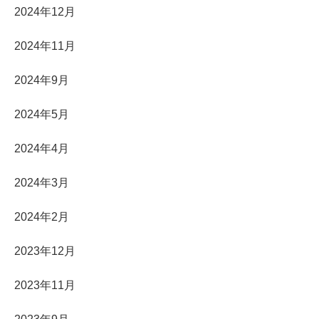
2024年12月
2024年11月
2024年9月
2024年5月
2024年4月
2024年3月
2024年2月
2023年12月
2023年11月