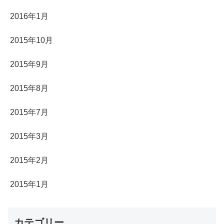
2016年1月
2015年10月
2015年9月
2015年8月
2015年7月
2015年3月
2015年2月
2015年1月
カテゴリー