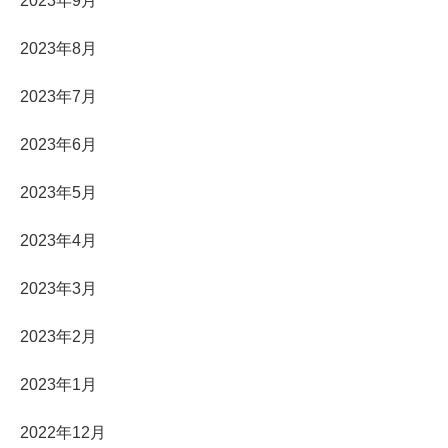
2023年9月
2023年8月
2023年7月
2023年6月
2023年5月
2023年4月
2023年3月
2023年2月
2023年1月
2022年12月