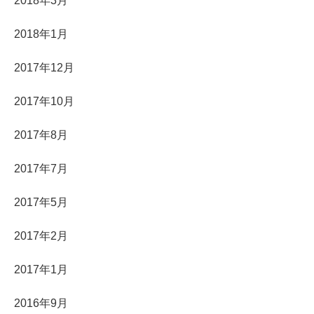
2018年3月
2018年1月
2017年12月
2017年10月
2017年8月
2017年7月
2017年5月
2017年2月
2017年1月
2016年9月