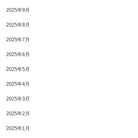
2025年9月
2025年8月
2025年7月
2025年6月
2025年5月
2025年4月
2025年3月
2025年2月
2025年1月