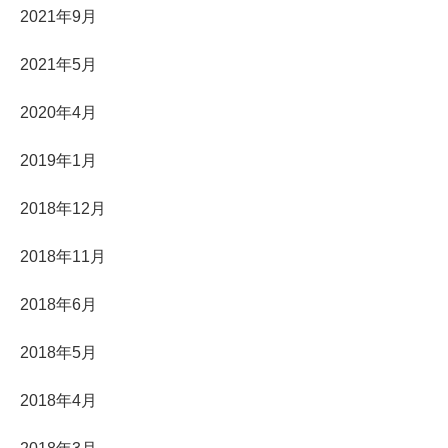
2021年9月
2021年5月
2020年4月
2019年1月
2018年12月
2018年11月
2018年6月
2018年5月
2018年4月