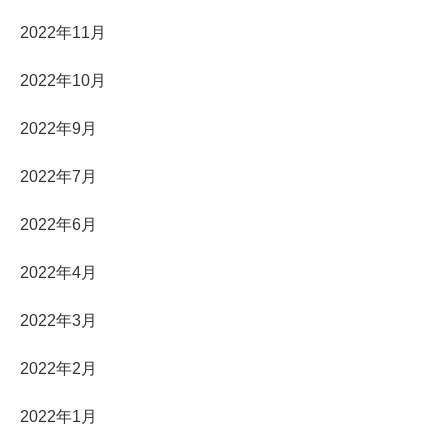
2022年11月
2022年10月
2022年9月
2022年7月
2022年6月
2022年4月
2022年3月
2022年2月
2022年1月