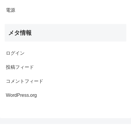
電源
メタ情報
ログイン
投稿フィード
コメントフィード
WordPress.org